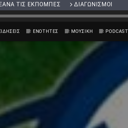
ΞΑΝΑ ΤΙΣ ΕΚΠΟΜΠΕΣ
ΔΙΑΓΩΝΙΣΜΟΙ
ΕΙΔΗΣΕΙΣ
ΕΝΟΤΗΤΕΣ
ΜΟΥΣΙΚΗ
PODCAS