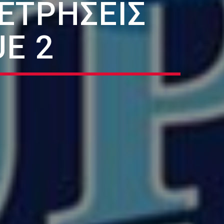
ΕΤΡΉΣΕΙΣ
E 2