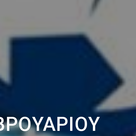
ΕΒΡΟΥΑΡΊΟΥ