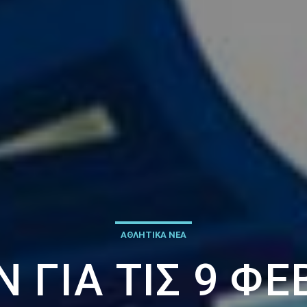
ΑΘΛΗΤΙΚΑ ΝΕΑ
 ΓΙΑ ΤΙΣ 9 Φ