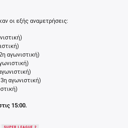
αν οι εξής αναμετρήσεις:
νιστική)
ιστική)
2η αγωνιστική)
γωνιστική)
αγωνιστική)
13η αγωνιστική)
στική)
στις 15:00.
SUPER LEAGUE 2