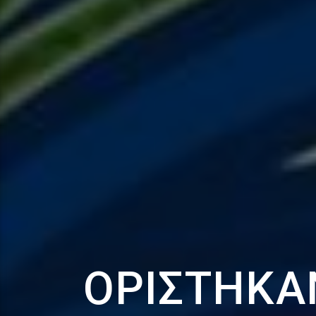
ΟΡΊΣΤΗΚΑΝ