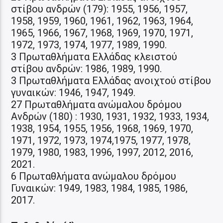
στίβου ανδρών (179): 1955, 1956, 1957,
1958, 1959, 1960, 1961, 1962, 1963, 1964,
1965, 1966, 1967, 1968, 1969, 1970, 1971,
1972, 1973, 1974, 1977, 1989, 1990.
3 Πρωταθλήματα Ελλάδας κλειστού
στίβου ανδρών: 1986, 1989, 1990.
3 Πρωταθλήματα Ελλάδας ανοιχτού στίβου
γυναικών: 1946, 1947, 1949.
27 Πρωταθλήματα ανώμαλου δρόμου
Ανδρών (180) : 1930, 1931, 1932, 1933, 1934,
1938, 1954, 1955, 1956, 1968, 1969, 1970,
1971, 1972, 1973, 1974,1975, 1977, 1978,
1979, 1980, 1983, 1996, 1997, 2012, 2016,
2021.
6 Πρωταθλήματα ανώμαλου δρόμου
Γυναικών: 1949, 1983, 1984, 1985, 1986,
2017.