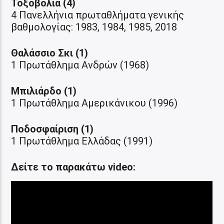
Τοξοβολία (4)
4 Πανελλήνια πρωταθλήματα γενικής
βαθμολογίας: 1983, 1984, 1985, 2018
Θαλάσσιο Σκι (1)
1 Πρωτάθλημα Ανδρών (1968)
Μπιλιάρδο (1)
1 Πρωτάθλημα Αμερικάνικου (1996)
Ποδοσφαίριση (1)
1 Πρωτάθλημα Ελλάδας (1991)
Δείτε το παρακάτω video: