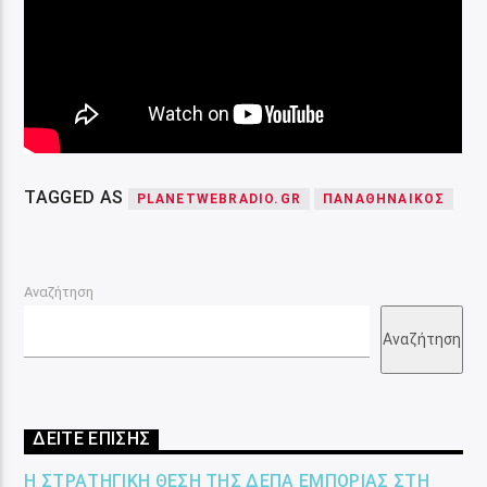
TAGGED AS
PLANETWEBRADIO.GR
ΠΑΝΑΘΗΝΑΙΚΌΣ
Αναζήτηση
Αναζήτηση
ΔΕΙΤΕ ΕΠΙΣΗΣ
Η ΣΤΡΑΤΗΓΙΚΉ ΘΈΣΗ ΤΗΣ ΔΕΠΑ ΕΜΠΟΡΊΑΣ ΣΤΗ