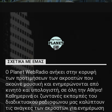
ΣΧΕΤΙΚΑ ΜΕ ΕΜΑΣ
Ο Planet WebRadio ανήκει στην κορυφή
των προτιμήσεων των ακροατών που
ακούνε μουσική και ενημερώνονται από
κινητό και υπολογιστή, σε όλη την Αθήνα!
Καθημερινά οι ζωντανές εκπομπές του
διαδικτυακού ραδιοφώνου μας καλύπτουν
τις ανάγκες των ακροατών για ενημέρωση