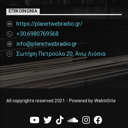
ΕΠΙΚΟΙΝΩΝΊΑ
https://planetwebradio.gr/
+30.6980769568
info@planetwebradio.gr
Σωτήρη Πετρούλα 20, Άνω Λιόσια
All copyrights reserved 2021 - Powered by WebInSite