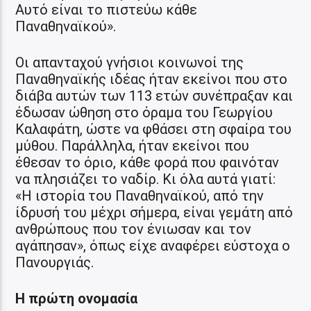
Αυτό είναι το πιστεύω κάθε
Παναθηναϊκού».
Οι απανταχού γνήσιοι κοινωνοί της
Παναθηναϊκής ιδέας ήταν εκείνοι που στο
διάβα αυτών των 113 ετών συνέπραξαν και
έδωσαν ώθηση στο όραμα του Γεωργίου
Καλαφάτη, ώστε να φθάσει στη σφαίρα του
μύθου. Παράλληλα, ήταν εκείνοι που
έθεσαν το όριο, κάθε φορά που φαινόταν
να πλησιάζει το ναδίρ. Κι όλα αυτά γιατί:
«Η ιστορία του Παναθηναϊκού, από την
ίδρυσή του μέχρι σήμερα, είναι γεμάτη από
ανθρώπους που τον ένιωσαν και τον
αγάπησαν», όπως είχε αναφέρει εύστοχα ο
Πανουργιάς.
Η πρώτη ονομασία