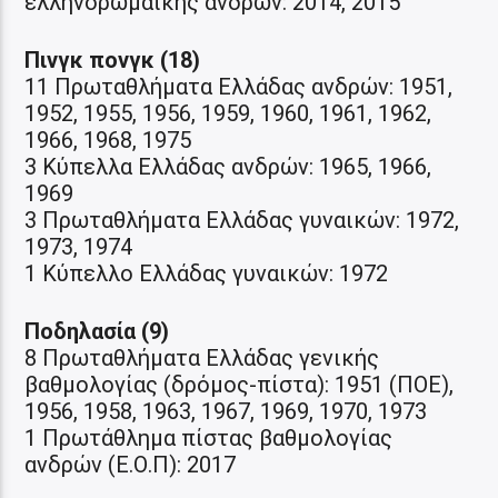
ελληνορωμαϊκής ανδρών: 2014, 2015
Πινγκ πονγκ (18)
11 Πρωταθλήματα Ελλάδας ανδρών: 1951,
1952, 1955, 1956, 1959, 1960, 1961, 1962,
1966, 1968, 1975
3 Κύπελλα Ελλάδας ανδρών: 1965, 1966,
1969
3 Πρωταθλήματα Ελλάδας γυναικών: 1972,
1973, 1974
1 Κύπελλο Ελλάδας γυναικών: 1972
Ποδηλασία (9)
8 Πρωταθλήματα Ελλάδας γενικής
βαθμολογίας (δρόμος-πίστα): 1951 (ΠΟΕ),
1956, 1958, 1963, 1967, 1969, 1970, 1973
1 Πρωτάθλημα πίστας βαθμολογίας
ανδρών (Ε.Ο.Π): 2017