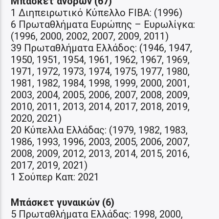
Μπάσκετ ανδρών (67)
1 Διηπειρωτικό Κύπελλο FIBA: (1996)
6 Πρωταθλήματα Ευρώπης – Ευρωλίγκα:
(1996, 2000, 2002, 2007, 2009, 2011)
39 Πρωταθλήματα Ελλάδος: (1946, 1947,
1950, 1951, 1954, 1961, 1962, 1967, 1969,
1971, 1972, 1973, 1974, 1975, 1977, 1980,
1981, 1982, 1984, 1998, 1999, 2000, 2001,
2003, 2004, 2005, 2006, 2007, 2008, 2009,
2010, 2011, 2013, 2014, 2017, 2018, 2019,
2020, 2021)
20 Κύπελλα Ελλάδας: (1979, 1982, 1983,
1986, 1993, 1996, 2003, 2005, 2006, 2007,
2008, 2009, 2012, 2013, 2014, 2015, 2016,
2017, 2019, 2021)
1 Σούπερ Καπ: 2021
Μπάσκετ γυναικών (6)
5 Πρωταθλήματα Ελλάδας: 1998, 2000,