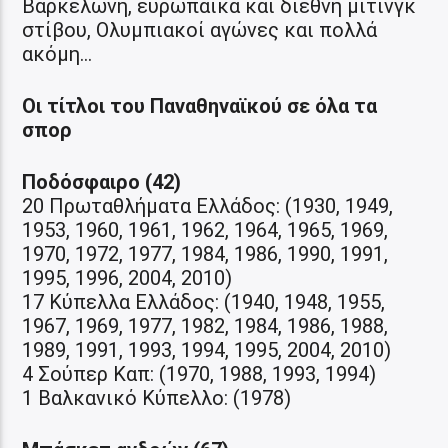
Βαρκελώνη, ευρωπαϊκά και διεθνή μίτινγκ
στίβου, Ολυμπιακοί αγώνες και πολλά
ακόμη…
Οι τίτλοι του Παναθηναϊκού σε όλα τα
σπορ
Ποδόσφαιρο (42)
20 Πρωταθλήματα Ελλάδος: (1930, 1949,
1953, 1960, 1961, 1962, 1964, 1965, 1969,
1970, 1972, 1977, 1984, 1986, 1990, 1991,
1995, 1996, 2004, 2010)
17 Κύπελλα Ελλάδος: (1940, 1948, 1955,
1967, 1969, 1977, 1982, 1984, 1986, 1988,
1989, 1991, 1993, 1994, 1995, 2004, 2010)
4 Σούπερ Καπ: (1970, 1988, 1993, 1994)
1 Βαλκανικό Κύπελλο: (1978)