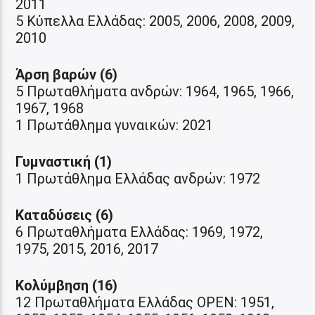
2011
5 Κύπελλα Ελλάδας: 2005, 2006, 2008, 2009,
2010
Άρση βαρών (6)
5 Πρωταθλήματα ανδρών: 1964, 1965, 1966,
1967, 1968
1 Πρωτάθλημα γυναικών: 2021
Γυμναστική (1)
1 Πρωτάθλημα Ελλάδας ανδρών: 1972
Καταδύσεις (6)
6 Πρωταθλήματα Ελλάδας: 1969, 1972,
1975, 2015, 2016, 2017
Κολύμβηση (16)
12 Πρωταθλήματα Ελλάδας OPEN: 1951,