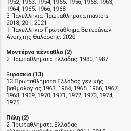
1952, 1953, 1954, 1955, 1956, 1958, 1963,
1964, 1965, 1966, 1968
3 Πανελλήνια Πρωταθλήματα masters:
2018, 201, 2021
1 Πανελλήνιο Πρωτάθλημα Βετεράνων
Ανοιχτής Θαλάσσης: 2020
Μοντέρνο πένταθλο (2)
2 Πρωταθλήματα Ελλάδας: 1980, 1987
Ξιφασκία (13)
13 Πρωταθλήματα Ελλάδος γενικής
βαθμολογίας:1963, 1964, 1965, 1966, 1967,
1968, 1969, 1970, 1971, 1972, 1973, 1974,
1975
Πάλη (2)
2 Πρωταθλήματα Ελλάδας