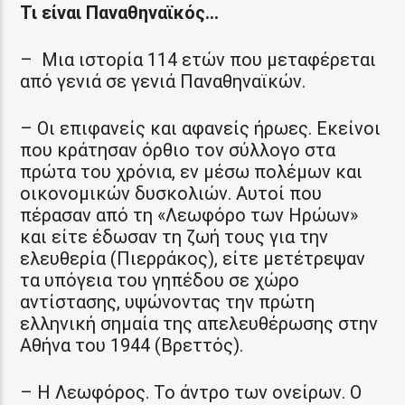
Τι είναι Παναθηναϊκός…
– Μια ιστορία 114 ετών που μεταφέρεται
από γενιά σε γενιά Παναθηναϊκών.
– Οι επιφανείς και αφανείς ήρωες. Εκείνοι
που κράτησαν όρθιο τον σύλλογο στα
πρώτα του χρόνια, εν μέσω πολέμων και
οικονομικών δυσκολιών. Αυτοί που
πέρασαν από τη «Λεωφόρο των Ηρώων»
και είτε έδωσαν τη ζωή τους για την
ελευθερία (Πιερράκος), είτε μετέτρεψαν
τα υπόγεια του γηπέδου σε χώρο
αντίστασης, υψώνοντας την πρώτη
ελληνική σημαία της απελευθέρωσης στην
Αθήνα του 1944 (Βρεττός).
– Η Λεωφόρος. Το άντρο των ονείρων. Ο