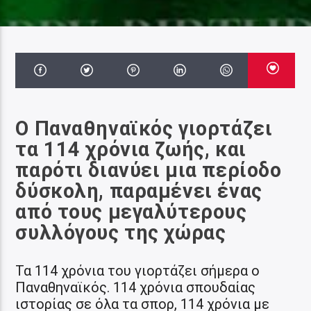
Ο Παναθηναϊκός γιορτάζει
τα 114 χρόνια ζωής, και
παρότι διανύει μια περίοδο
δύσκολη, παραμένει ένας
από τους μεγαλύτερους
συλλόγους της χώρας
Τα 114 χρόνια του γιορτάζει σήμερα ο
Παναθηναϊκός. 114 χρόνια σπουδαίας
ιστορίας σε όλα τα σπορ, 114 χρόνια με