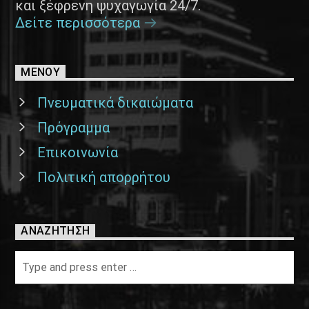
και ξέφρενη ψυχαγωγία 24/7.
Δείτε περισσότερα
ΜΕΝΟΥ
Πνευματικά δικαιώματα
Πρόγραμμα
Επικοινωνία
Πολιτική απορρήτου
ΑΝΑΖΉΤΗΣΗ