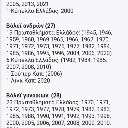
2005, 2013, 2021
1 Κύπελλο Ελλάδας: 2000
Βόλεϊ ανδρών (27)
19 Πρωταθλήματα Ελλάδος: (1945, 1946,
1959, 1960, 1969 1965, 1966, 1967, 1970,
1971, 1972, 1973, 1975, 1977, 1982, 1984,
1985, 1986, 1995, 1996, 2004, 2006, 2020)
6 Κύπελλα Ελλάδος: (1982, 1984, 1985,
2007, 2008, 2010)
1 Σούπερ Καπ: (2006)
1 Λιγκ Καπ: 2020
Βόλεϊ γυναικών: (28)
23 Πρωταθλήματα Ελλάδας: 1970, 1971,
1972, 1973, 1977, 1978, 1979, 1982, 1983,
1985, 1988, 1990, 1991, 1992, 1993, 1998,
2000, 2005, 2006, 2007, 2008, 2009, 2010,