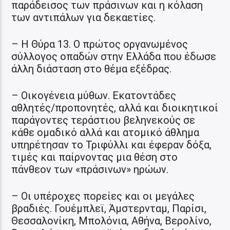
παράδεισος των πράσινων και η κόλαση
των αντιπάλων για δεκαετίες.
– Η Θύρα 13. Ο πρώτος οργανωμένος
σύλλογος οπαδών στην Ελλάδα που έδωσε
άλλη διάσταση στο θέμα εξέδρας.
– Οικογένεια μύθων. Εκατοντάδες
αθλητές/προπονητές, αλλά και διοικητικοί
παράγοντες τεράστιου βεληνεκούς σε
κάθε ομαδικό αλλά και ατομικό άθλημα
υπηρέτησαν το Τριφύλλι και έφεραν δόξα,
τιμές και παίρνοντας μια θέση στο
πάνθεον των «πράσινων» ηρώων.
– Οι υπέροχες πορείες και οι μεγάλες
βραδιές. Γουέμπλεϊ, Άμστερνταμ, Παρίσι,
Θεσσαλονίκη, Μπολόνια, Αθήνα, Βερολίνο,