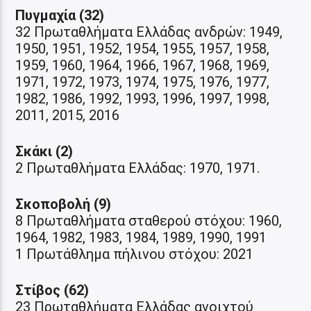
Πυγμαχία (32)
32 Πρωταθλήματα Ελλάδας ανδρών: 1949,
1950, 1951, 1952, 1954, 1955, 1957, 1958,
1959, 1960, 1964, 1966, 1967, 1968, 1969,
1971, 1972, 1973, 1974, 1975, 1976, 1977,
1982, 1986, 1992, 1993, 1996, 1997, 1998,
2011, 2015, 2016
Σκάκι (2)
2 Πρωταθλήματα Ελλάδας: 1970, 1971.
Σκοποβολή (9)
8 Πρωταθλήματα σταθερού στόχου: 1960,
1964, 1982, 1983, 1984, 1989, 1990, 1991
1 Πρωτάθλημα πήλινου στόχου: 2021
Στίβος (62)
23 Πρωταθλήματα Ελλάδας ανοιχτού