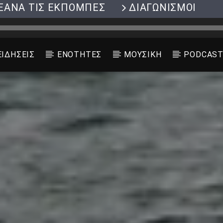
ΞΑΝΑ ΤΙΣ ΕΚΠΟΜΠΕΣ
ΔΙΑΓΩΝΙΣΜΟΙ
ΕΙΔΗΣΕΙΣ
ΕΝΟΤΗΤΕΣ
ΜΟΥΣΙΚΗ
PODCAS