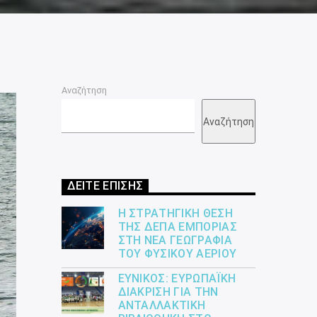
Αναζήτηση
Αναζήτηση
ΔΕΙΤΕ ΕΠΙΣΗΣ
Η ΣΤΡΑΤΗΓΙΚΉ ΘΈΣΗ
ΤΗΣ ΔΕΠΑ ΕΜΠΟΡΊΑΣ
ΣΤΗ ΝΈΑ ΓΕΩΓΡΑΦΊΑ
ΤΟΥ ΦΥΣΙΚΟΎ ΑΕΡΊΟΥ
ΕΎΝΙΚΟΣ: ΕΥΡΩΠΑΪΚΉ
ΔΙΆΚΡΙΣΗ ΓΙΑ ΤΗΝ
ΑΝΤΑΛΛΑΚΤΙΚΉ