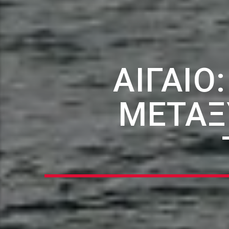
ΑΙΓΑΊΟ
ΜΕΤΑΞ