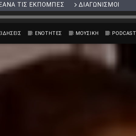
ΞΑΝΑ ΤΙΣ ΕΚΠΟΜΠΕΣ
ΔΙΑΓΩΝΙΣΜΟΙ
ΕΙΔΗΣΕΙΣ
ΕΝΟΤΗΤΕΣ
ΜΟΥΣΙΚΗ
PODCAS