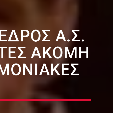
ΕΔΡΟΣ Α.Σ.
ΌΤΕΣ ΑΚΌΜΗ
ΜΟΝΙΑΚΈΣ