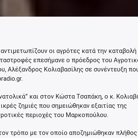
αντιμετωπίζουν οι αγρότες κατά την καταβολή
ταστροφές επεσήμανε ο πρόεδρος του Αγροτικ
υ, Αλέξανδρος Κολιαβασίλης σε συνέντευξη πο
adio.gr.
ατολικά” και στον Κώστα Τσαπάκη, ο κ. Κολιαβ
ικρές ζημιές που σημειώθηκαν εξαιτίας της
αγροτικές περιοχές του Μαρκοπούλου.
τον τρόπο με τον οποίο αποζημιώθηκαν πλήθος