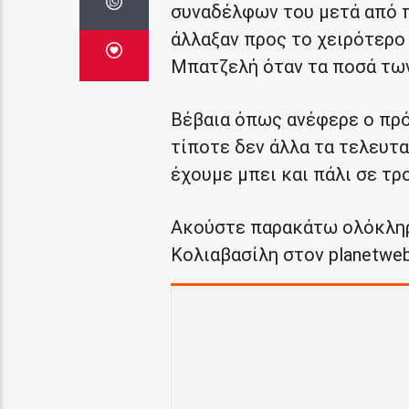
συναδέλφων του μετά από 
άλλαξαν προς το χειρότερο
Μπατζελή όταν τα ποσά τω
Βέβαια όπως ανέφερε ο πρ
τίποτε δεν άλλα τα τελευτα
έχουμε μπει και πάλι σε τρ
Ακούστε παρακάτω ολόκληρ
Κολιαβασίλη στον planetwebr