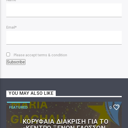
Email*
Please accept terms & condition
YOU MAY ALSO LIKE
FEATURED
0
ΚΟΡΥΦΑΊΑ ΔΙΆΚΡΙΣΗ ΓΙΑ ΤΟ