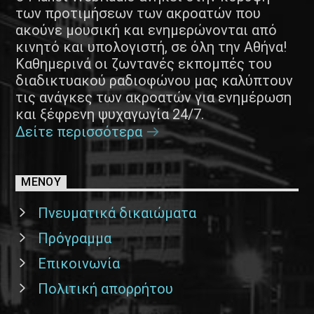
των προτιμήσεων των ακροατών που
ακούνε μουσική και ενημερώνονται από
κινητό και υπολογιστή, σε όλη την Αθήνα!
Καθημερινά οι ζωντανές εκπομπές του
διαδικτυακού ραδιοφώνου μας καλύπτουν
τις ανάγκες των ακροατών για ενημέρωση
και ξέφρενη ψυχαγωγία 24/7.
Δείτε περισσότερα
ΜΕΝΟΥ
Πνευματικά δικαιώματα
Πρόγραμμα
Επικοινωνία
Πολιτική απορρήτου