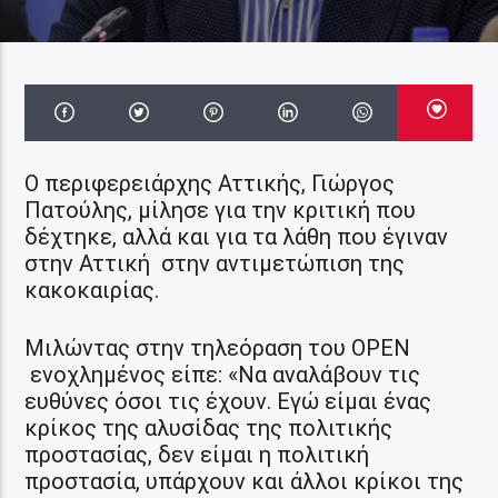
Ο περιφερειάρχης Αττικής, Γιώργος
Πατούλης, μίλησε για την κριτική που
δέχτηκε, αλλά και για τα λάθη που έγιναν
στην Αττική στην αντιμετώπιση της
κακοκαιρίας.
Μιλώντας στην τηλεόραση του ΟΡΕΝ
ενοχλημένος είπε: «Να αναλάβουν τις
ευθύνες όσοι τις έχουν. Εγώ είμαι ένας
κρίκος της αλυσίδας της πολιτικής
προστασίας, δεν είμαι η πολιτική
προστασία, υπάρχουν και άλλοι κρίκοι της