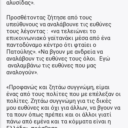
αλυσίδας».
Προσθέτοντας ζήτησε από τους
υπεύθυνους να αναλάβουνε τις ευθύνες
τους λέγοντας : «να τελειώνει το
επικοινωνιακό γαϊτανάκι μέσα από ένα
παντοδύναμο κέντρο ότι φταίει ο
Πατούλης». «Να βγουν με ανδρεία να
αναλάβουν τις ευθύνες τους όλοι. Εγώ
αναλαμβάνω τις ευθύνες που μας
αναλογούν».
«Προφανώς και ζητάω συγγνώμη, είμαι
ένας από τους πολίτες που με επέλεξαν οι
πολίτες. Ζητάω συγγνώμη για τις δικές
μου ευθύνες και όχι για άλλων, να βγουν να
τα πουν όπως πρέπει και οι άλλοι γιατί
πάνω από εμένα και τα κόμματα είναι η