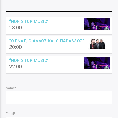
“NON STOP MUSIC”
18:00
“Ο ΈΝΑΣ, Ο ΆΛΛΟΣ ΚΑΙ Ο ΠΑΡΆΛΛΟΣ”
20:00
“NON STOP MUSIC”
22:00
Name*
Email*