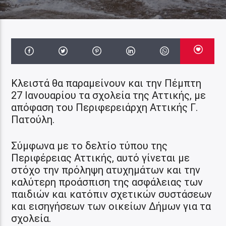
Κλειστά
θα παραμείνουν και την Πέμπτη
27 Ιανουαρίου τα σχολεία
της Αττικής, με
απόφαση του Περιφερειάρχη Αττικής Γ.
Πατούλη.
Σύμφωνα με το δελτίο τύπου της
Περιφέρειας Αττικής, αυτό γίνεται με
στόχο την πρόληψη
ατυχημάτων και την
καλύτερη προάσπιση της ασφάλειας των
παιδιών και κατόπιν σχετικών συστάσεων
και εισηγήσεων των οικείων Δήμων για τα
σχολεία.