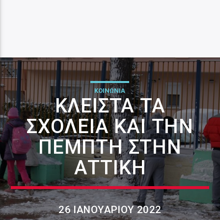
ΚΟΙΝΩΝΙΑ
ΚΛΕΙΣΤΆ ΤΑ
ΣΧΟΛΕΊΑ ΚΑΙ ΤΗΝ
ΠΈΜΠΤΗ ΣΤΗΝ
ΑΤΤΙΚΉ
26 ΙΑΝΟΥΑΡΊΟΥ 2022