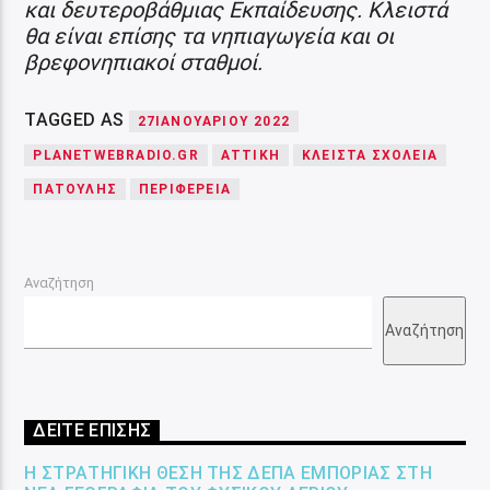
και δευτεροβάθμιας Εκπαίδευσης. Κλειστά
θα είναι επίσης τα νηπιαγωγεία και οι
βρεφονηπιακοί σταθμοί.
TAGGED AS
27ΙΑΝΟΥΑΡΙΟΥ 2022
PLANETWEBRADIO.GR
ΑΤΤΙΚΗ
ΚΛΕΙΣΤΑ ΣΧΟΛΕΙΑ
ΠΑΤΟΥΛΗΣ
ΠΕΡΙΦΕΡΕΙΑ
Αναζήτηση
Αναζήτηση
ΔΕΙΤΕ ΕΠΙΣΗΣ
Η ΣΤΡΑΤΗΓΙΚΉ ΘΈΣΗ ΤΗΣ ΔΕΠΑ ΕΜΠΟΡΊΑΣ ΣΤΗ