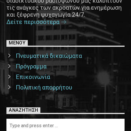
διαδικτυακού ραδιοφώνου μας καλύπτουν
τις ανάγκες των ακροατών για ενημέρωση
και ξέφρενη ψυχαγωγία 24/7.
Δείτε περισσότερα
ΜΕΝΟΥ
Πνευματικά δικαιώματα
Πρόγραμμα
Επικοινωνία
Πολιτική απορρήτου
ΑΝΑΖΉΤΗΣΗ