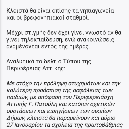
Κλειστά θα είναι επίσης τα νηπιαγωγεία
και οι βρεφονηπιακοί σταθμοί.
Μέχρι στιγμής δεν έχει γίνει γνωστό αν θα
γίνει τηλεκπαίδευση, ενώ ανακοινώσεις
αναμένονται εντός της ημέρας.
Αναλυτικά το δελτίο Τύπου της
Περιφέρειας Αττικής:
Με στόχο την πρόληψη ατυχημάτων και την
καλύτερη προάσπιση της ασφάλειας των
παιδιών, με απόφαση του Περιφερειάρχη
Αττικής Γ. Πατούλη και κατόπιν σχετικών
συστάσεων και εισηγήσεων των οικείων
Δήμων, κλειστά θα παραμείνουν και αύριο
27 Ιανουαρίου τα σχολεία της πρωτοβάθμιας