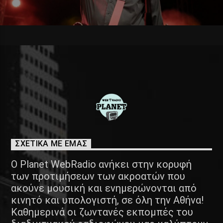
ΣΧΕΤΙΚΑ ΜΕ ΕΜΑΣ
Ο Planet WebRadio ανήκει στην κορυφή
των προτιμήσεων των ακροατών που
ακούνε μουσική και ενημερώνονται από
κινητό και υπολογιστή, σε όλη την Αθήνα!
Καθημερινά οι ζωντανές εκπομπές του