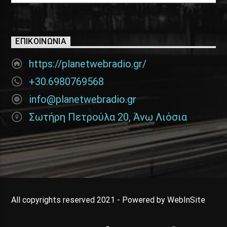
ΕΠΙΚΟΙΝΩΝΊΑ
https://planetwebradio.gr/
+30.6980769568
info@planetwebradio.gr
Σωτήρη Πετρούλα 20, Άνω Λιόσια
All copyrights reserved 2021 - Powered by WebInSite