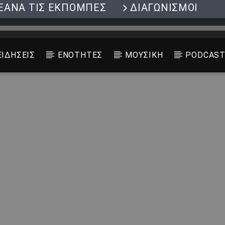
ΞΑΝΑ ΤΙΣ ΕΚΠΟΜΠΕΣ
ΔΙΑΓΩΝΙΣΜΟΙ
ΕΙΔΗΣΕΙΣ
ΕΝΟΤΗΤΕΣ
ΜΟΥΣΙΚΗ
PODCAS