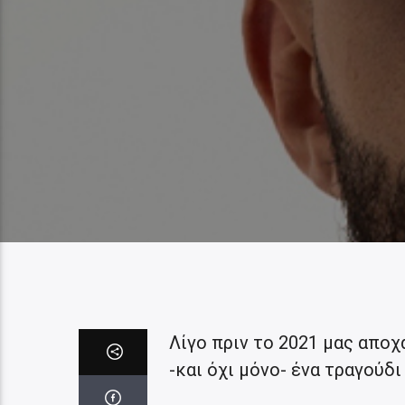
Λίγο πριν το 2021 μας αποχ
-και όχι μόνο- ένα τραγούδι