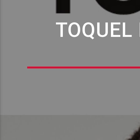
TOQUEL 