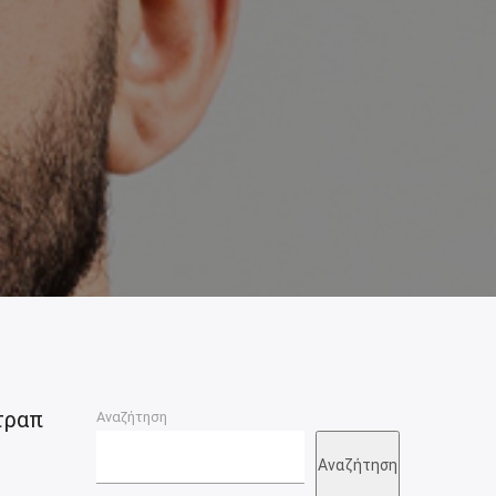
τραπ
Αναζήτηση
Αναζήτηση