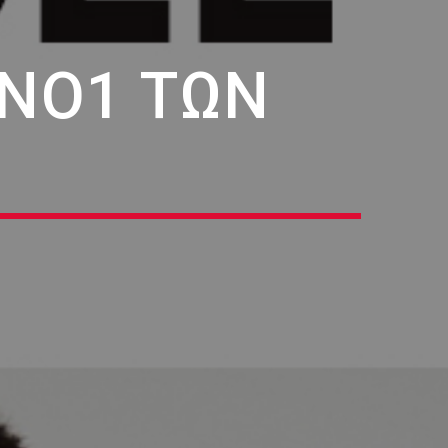
 ΝΟ1 ΤΩΝ