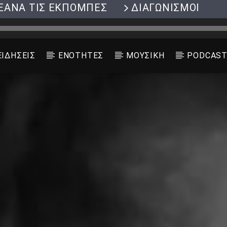
ΞΑΝΑ ΤΙΣ ΕΚΠΟΜΠΕΣ
ΔΙΑΓΩΝΙΣΜΟΙ
ΕΙΔΗΣΕΙΣ
ΕΝΟΤΗΤΕΣ
ΜΟΥΣΙΚΗ
PODCAS