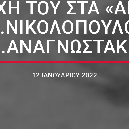
Ή ΤΟΥ ΣΤΑ «
.ΝΙΚΟΛΌΠΟΥΛ
.ΑΝΑΓΝΩΣΤΆ
12 ΙΑΝΟΥΑΡΊΟΥ 2022