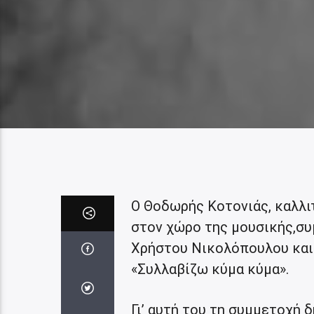
Ο Θοδωρής Κοτονιάς, καλλιτ
στον χώρο της μουσικής,συ
Χρήστου Νικολόπουλου και 
«Συλλαβίζω κύμα κύμα».
Γι’ αυτή του τη συμμετοχή 