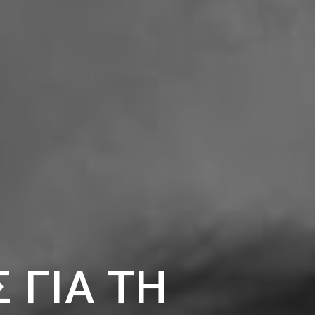
 ΓΙΑ ΤΗ