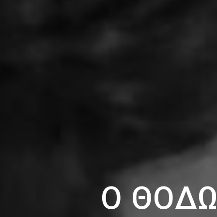
Ο ΘΟΔΩ