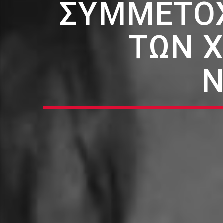
ΣΥΜΜΕΤΟΧ
ΤΩΝ Χ
Ν