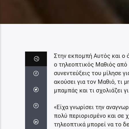
Στην εκπομπή Αυτός και ο ά
ο τηλεοπτικός Μαθιός από
συνεντεύξεις του μίλησε για
ακούσει για τον Μαθιό, τι μ
μπαμπάς και τι σχολιάζει γ
«Είχα γνωρίσει την αναγνωρ
πολύ περιορισμένο και σε χ
τηλεοπτικά μπορεί να το δε