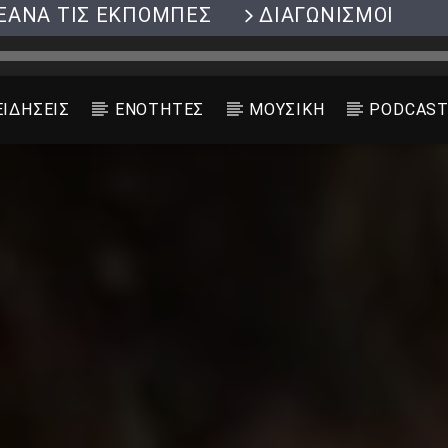
ΞΑΝΑ ΤΙΣ ΕΚΠΟΜΠΕΣ
ΔΙΑΓΩΝΙΣΜΟΙ
ΕΙΔΗΣΕΙΣ
ΕΝΟΤΗΤΕΣ
ΜΟΥΣΙΚΗ
PODCAS