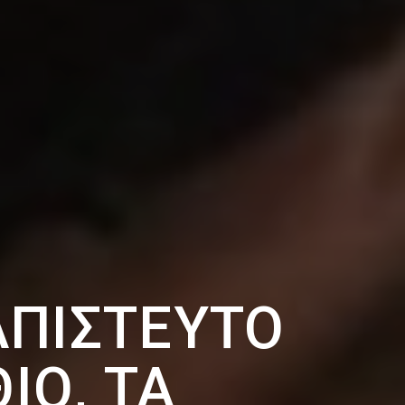
ΑΠΊΣΤΕΥΤΟ
ΙΌ, ΤΑ