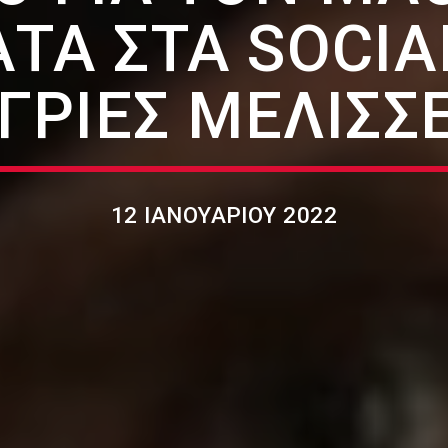
Α ΣΤΑ SOCIAL
ΓΡΙΕΣ ΜΈΛΙΣΣ
12 ΙΑΝΟΥΑΡΊΟΥ 2022