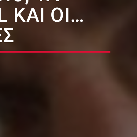
 ΚΑΙ ΟΙ…
ΕΣ