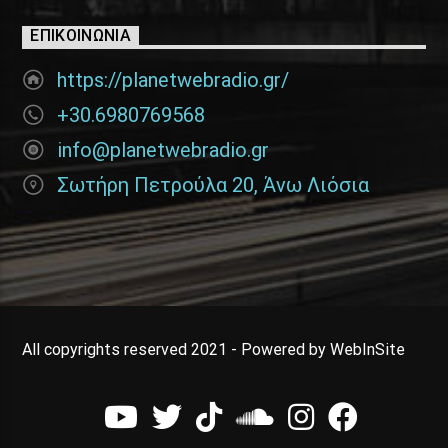
ΕΠΙΚΟΙΝΩΝΊΑ
https://planetwebradio.gr/
+30.6980769568
info@planetwebradio.gr
Σωτήρη Πετρούλα 20, Άνω Λιόσια
All copyrights reserved 2021 - Powered by WebInSite