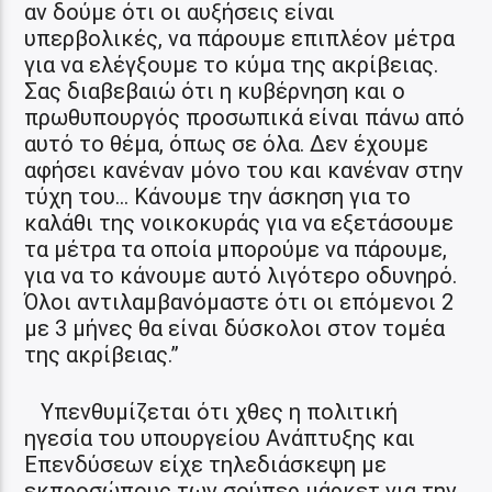
αν δούμε ότι οι αυξήσεις είναι
υπερβολικές, να πάρουμε επιπλέον μέτρα
για να ελέγξουμε το κύμα της ακρίβειας.
Σας διαβεβαιώ ότι η κυβέρνηση και ο
πρωθυπουργός προσωπικά είναι πάνω από
αυτό το θέμα, όπως σε όλα. Δεν έχουμε
αφήσει κανέναν μόνο του και κανέναν στην
τύχη του… Κάνουμε την άσκηση για το
καλάθι της νοικοκυράς για να εξετάσουμε
τα μέτρα τα οποία μπορούμε να πάρουμε,
για να το κάνουμε αυτό λιγότερο οδυνηρό.
Όλοι αντιλαμβανόμαστε ότι οι επόμενοι 2
με 3 μήνες θα είναι δύσκολοι στον τομέα
της ακρίβειας.”
Υπενθυμίζεται ότι χθες η πολιτική
ηγεσία του υπουργείου Ανάπτυξης και
Επενδύσεων είχε τηλεδιάσκεψη με
εκπροσώπους των σούπερ μάρκετ για την