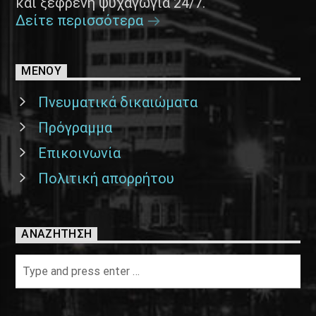
και ξέφρενη ψυχαγωγία 24/7.
Δείτε περισσότερα
ΜΕΝΟΥ
Πνευματικά δικαιώματα
Πρόγραμμα
Επικοινωνία
Πολιτική απορρήτου
ΑΝΑΖΉΤΗΣΗ