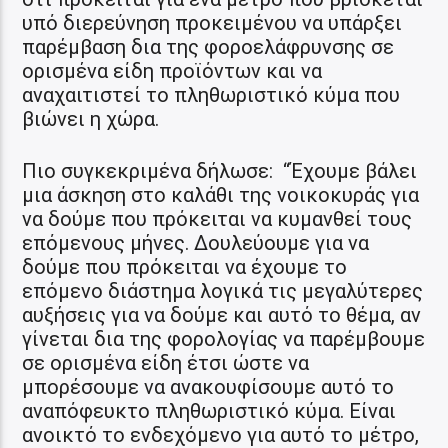
υπό διερεύνηση προκειμένου να υπάρξει
παρέμβαση δια της φοροελάφρυνσης σε
ορισμένα είδη προϊόντων και να
αναχαιτιστεί το πληθωριστικό κύμα που
βιώνει η χώρα.
Πιο συγκεκριμένα δήλωσε: “Έχουμε βάλει
μια άσκηση στο καλάθι της νοικοκυράς για
να δούμε που πρόκειται να κυμανθεί τους
επόμενους μήνες. Δουλεύουμε για να
δούμε που πρόκειται να έχουμε το
επόμενο διάστημα λογικά τις μεγαλύτερες
αυξήσεις για να δούμε και αυτό το θέμα, αν
γίνεται δια της φορολογίας να παρέμβουμε
σε ορισμένα είδη έτσι ώστε να
μπορέσουμε να ανακουφίσουμε αυτό το
αναπόφευκτο πληθωριστικό κύμα. Είναι
ανοικτό το ενδεχόμενο για αυτό το μέτρο,