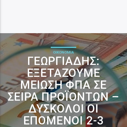
ΟΙΚΟΝΟΜΙΑ
ΓΕΩΡΓΙΆΔΗΣ:
ΕΞΕΤΆΖΟΥΜΕ
ΜΕΊΩΣΗ ΦΠΑ ΣΕ
ΣΕΙΡΆ ΠΡΟΪΌΝΤΩΝ –
ΔΎΣΚΟΛΟΙ ΟΙ
ΕΠΌΜΕΝΟΙ 2-3