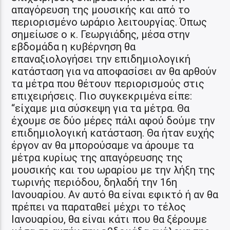
απαγόρευση της μουσικής και από το
περιορισμένο ωράριο λειτουργίας. Όπως
σημείωσε ο κ. Γεωργιάδης, μέσα στην
εβδομάδα η κυβέρνηση θα
επαναξιολογήσει την επιδημιολογική
κατάσταση για να αποφασίσει αν θα αρθούν
τα μέτρα που θέτουν περιορισμούς στις
επιχειρήσεις. Πιο συγκεκριμένα είπε:
“είχαμε μια σύσκεψη για τα μέτρα. Θα
έχουμε σε δύο μέρες πάλι αφού δούμε την
επιδημιολογική κατάσταση. Θα ήταν ευχής
έργον αν θα μπορούσαμε να άρουμε τα
μέτρα κυρίως της απαγόρευσης της
μουσικής και του ωραρίου με την λήξη της
τωρινής περιόδου, δηλαδή την 16η
Ιανουαρίου. Αν αυτό θα είναι εφικτό ή αν θα
πρέπει να παραταθεί μέχρι το τέλος
Ιανουαρίου, θα είναι κάτι που θα ξέρουμε