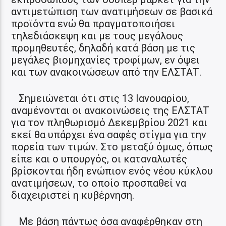
αντιμετώπιση των ανατιμήσεων σε βασικά
προϊόντα ενώ θα πραγματοποιήσει
τηλεδιάσκεψη και με τους μεγάλους
προμηθευτές, δηλαδή κατά βάση με τις
μεγάλες βιομηχανίες τροφίμων, εν όψει
και των ανακοινώσεων από την ΕΛΣΤΑΤ.
Σημειώνεται ότι στις 13 Ιανουαρίου,
αναμένονται οι ανακοινώσεις της ΕΛΣΤΑΤ
για τον πληθωρισμό Δεκεμβρίου 2021 και
εκεί θα υπάρχει ένα σαφές στίγμα για την
πορεία των τιμών. Στο μεταξύ όμως, όπως
είπε και ο υπουργός, οι καταναλωτές
βρίσκονται ήδη ενώπιον ενός νέου κύκλου
ανατιμήσεων, το οποίο προσπαθεί να
διαχειριστεί η κυβέρνηση.
Με βάση πάντως όσα αναφέρθηκαν στη