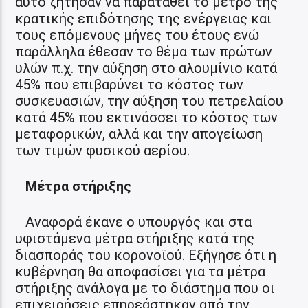
αυτό ζήτησαν να παραταθεί το μέτρο της
κρατικής επιδότησης της ενέργειας και
τους επόμενους μήνες του έτους ενώ
παράλληλα έθεσαν το θέμα των πρώτων
υλών π.χ. την αύξηση στο αλουμίνιο κατά
45% που επιβαρύνει το κόστος των
συσκευασιών, την αύξηση του πετρελαίου
κατά 45% που εκτινάσσει το κόστος των
μεταφορικών, αλλά και την απογείωση
των τιμών φυσικού αερίου.
Μέτρα στήριξης
Αναφορά έκανε ο υπουργός και στα
υφιστάμενα μέτρα στήριξης κατά της
διασποράς του κορονοϊού. Εξήγησε ότι η
κυβέρνηση θα αποφασίσει για τα μέτρα
στήριξης ανάλογα με το διάστημα που οι
επιχειρήσεις επηρεάστηκαν από την