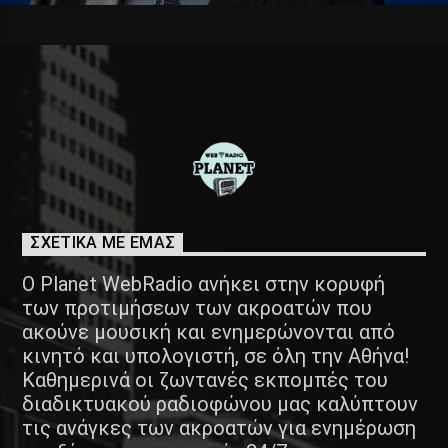
ΣΧΕΤΙΚΑ ΜΕ ΕΜΑΣ
Ο Planet WebRadio ανήκει στην κορυφή
των προτιμήσεων των ακροατών που
ακούνε μουσική και ενημερώνονται από
κινητό και υπολογιστή, σε όλη την Αθήνα!
Καθημερινά οι ζωντανές εκπομπές του
διαδικτυακού ραδιοφώνου μας καλύπτουν
τις ανάγκες των ακροατών για ενημέρωση