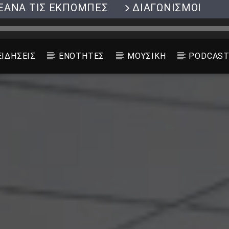
ΞΑΝΑ ΤΙΣ ΕΚΠΟΜΠΕΣ
ΔΙΑΓΩΝΙΣΜΟΙ
ΕΙΔΗΣΕΙΣ
ΕΝΟΤΗΤΕΣ
ΜΟΥΣΙΚΗ
PODCAS