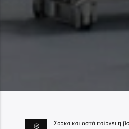
Σάρκα και οστά παίρνει η 