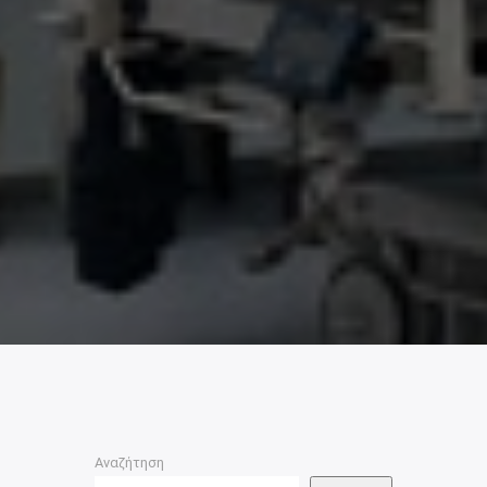
Αναζήτηση