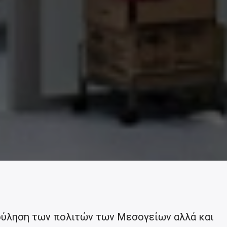
βούληση των πολιτών των Μεσογείων αλλά και