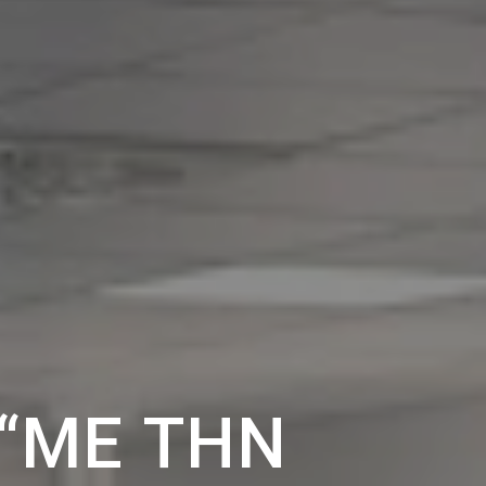
“ΜΕ ΤΗΝ