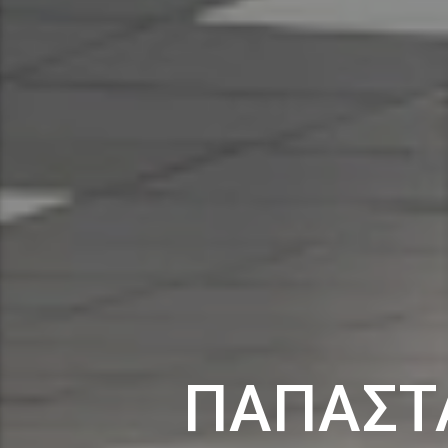
ΠΑΠΑΣΤ