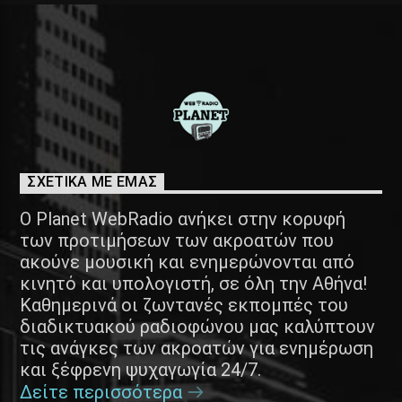
ΣΧΕΤΙΚΑ ΜΕ ΕΜΑΣ
Ο Planet WebRadio ανήκει στην κορυφή
των προτιμήσεων των ακροατών που
ακούνε μουσική και ενημερώνονται από
κινητό και υπολογιστή, σε όλη την Αθήνα!
Καθημερινά οι ζωντανές εκπομπές του
διαδικτυακού ραδιοφώνου μας καλύπτουν
τις ανάγκες των ακροατών για ενημέρωση
και ξέφρενη ψυχαγωγία 24/7.
Δείτε περισσότερα