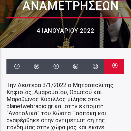
ΑΝΑΜΕΤΡΉΣΕΩΝ
4 ΙΑΝΟΥΑΡΊΟΥ 2022
Την Δευτέρα 3/1/2022 ο Μητροπολίτης
Κηφισίας, Αμαρουσίου, Ωρωπού και
Μαραθώνος Κύριλλος μίλησε στον
planetwebradio.gr και στην εκπομπή
“Ανατολικά” του Κώστα Τσαπάκη και
αναφέρθηκε στην αντιμετώπιση της
πανδημίας στην χώρα μας και έκανε