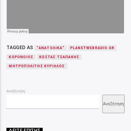
TAGGED AS
"ΑΝΑΤΟΛΙΚΆ"
PLANETWEBRADIO.GR
ΚΟΡΟΝΟΙΌΣ
ΚΏΣΤΑΣ ΤΣΑΠΆΚΗΣ
ΜΗΤΡΟΠΟΛΊΤΗΣ ΚΎΡΙΛΛΟΣ
Αναζήτηση
Αναζήτηση
ΔΕΙΤΕ ΕΠΙΣΗΣ