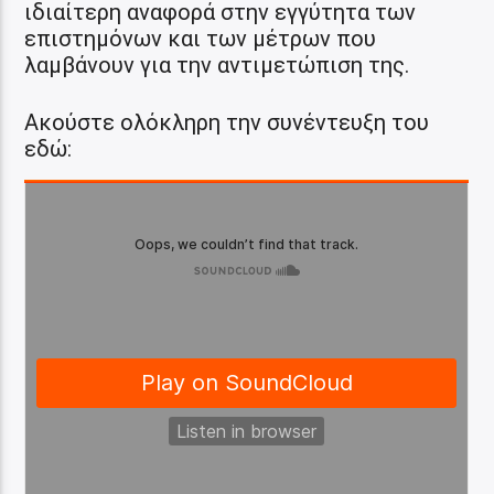
ιδιαίτερη αναφορά στην εγγύτητα των
επιστημόνων και των μέτρων που
λαμβάνουν για την αντιμετώπιση της.
Ακούστε ολόκληρη την συνέντευξη του
εδώ: