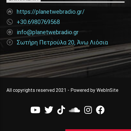
https://planetwebradio.gr/
+30.6980769568
info@planetwebradio.gr
Σωτήρη Πετρούλα 20, Άνω Λιόσια
All copyrights reserved 2021 - Powered by WebInSite