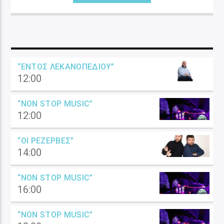
“ΕΝΤΌΣ ΛΕΚΑΝΟΠΕΔΊΟΥ”
12:00
“NON STOP MUSIC”
12:00
“ΟΙ ΡΕΖΈΡΒΕΣ”
14:00
“NON STOP MUSIC”
16:00
“NON STOP MUSIC”