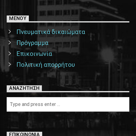
ΜΕΝΟΥ
Πνευματικά δικαιώματα
Πρόγραμμα
Επικοινωνία
Πολιτική απορρήτου
ΑΝΑΖΉΤΗΣΗ
ΕΠΙΚΟΙΝΩΝΊΑ