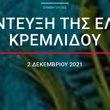
ΣΥΝΕΝΤΕΥΞΕΙΣ
ΝΤΕΥΞΗ ΤΗΣ Έ
ΚΡΕΜΛΊΔΟΥ
2 ΔΕΚΕΜΒΡΊΟΥ 2021