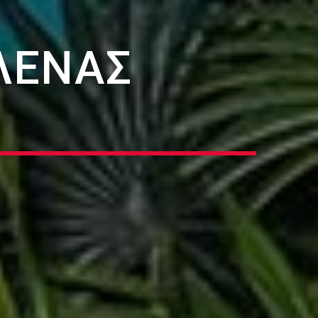
ΛΕΝΑΣ