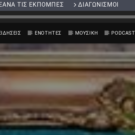
ΞΑΝΑ ΤΙΣ ΕΚΠΟΜΠΕΣ
ΔΙΑΓΩΝΙΣΜΟΙ
ΕΙΔΗΣΕΙΣ
ΕΝΟΤΗΤΕΣ
ΜΟΥΣΙΚΗ
PODCAS