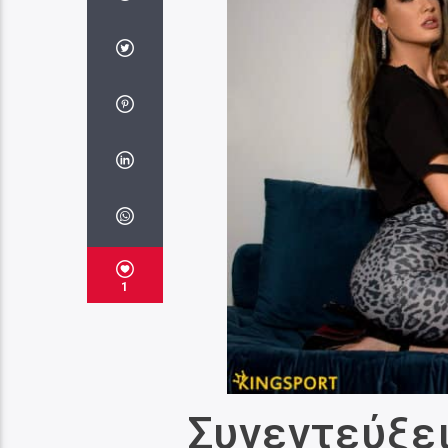
1
Συνεντεύξει