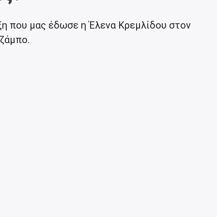
η που μας έδωσε η Έλενα Κρεμλίδου στον
ζάμπο.