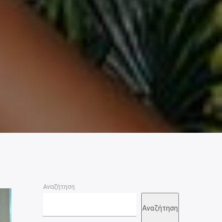
Αναζήτηση
Αναζήτηση